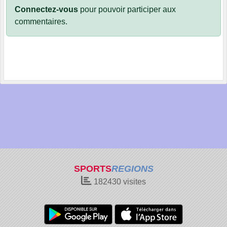
Connectez-vous
pour pouvoir participer aux
commentaires.
SPORTS
REGIONS
182430
visites