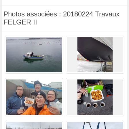
Photos associées : 20180224 Travaux
FELGER II