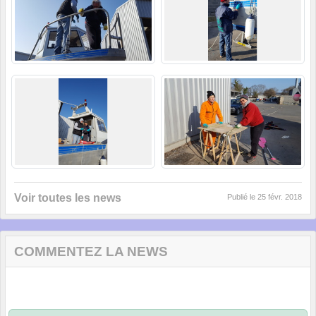
Voir toutes les news
Publié le
25 févr. 2018
COMMENTEZ LA NEWS