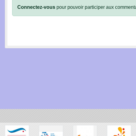
Connectez-vous
pour pouvoir participer aux commenta
•