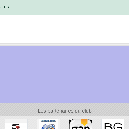
ires.
Les partenaires du club