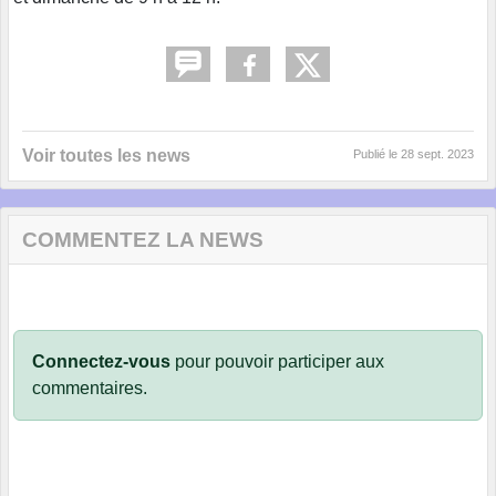
Voir toutes les news
Publié le
28 sept. 2023
COMMENTEZ LA NEWS
Connectez-vous
pour pouvoir participer aux
commentaires.