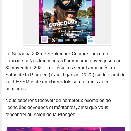
Le Subaqua 298 de Septembre-Octobre lance un
concours « Nos féminines à l’honneur », ouvert jusqu’au
30 novembre 2021. Les résultats seront annoncés au
Salon de la Plongée (7 au 10 janvier 2022) sur le stand de
la FFESSM et de nombreux lots seront remis au 5
nominées.
Nous espérons recevoir de nombreux exemples de
licenciées dévouées et méritantes, ainsi que vous
rencontrer au salon de la Plongée.