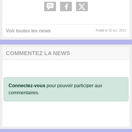
Voir toutes les news
Publié le
02 oct. 2021
COMMENTEZ LA NEWS
Connectez-vous
pour pouvoir participer aux
commentaires.