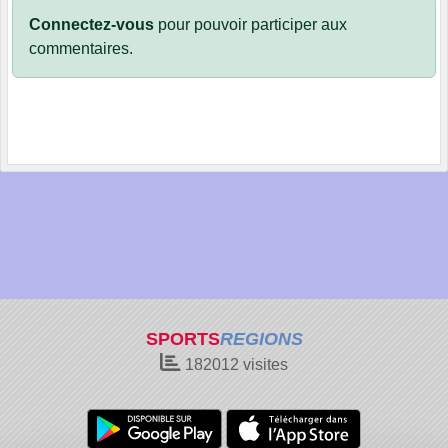
Connectez-vous
pour pouvoir participer aux
commentaires.
SPORTS
REGIONS
182012
visites