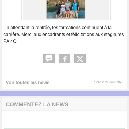
En attendant la rentrée, les formations continuent à la
carrière. Merci aux encadrants et félicitations aux stagiaires
PA 4O
Voir toutes les news
Publié le
21 août 2022
COMMENTEZ LA NEWS