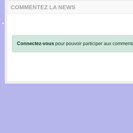
COMMENTEZ LA NEWS
•
•
Connectez-vous
pour pouvoir participer aux commenta
•