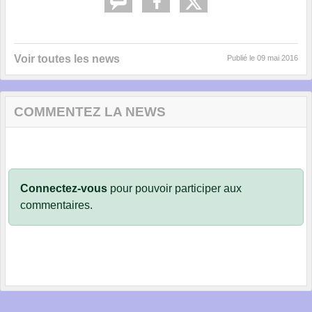
Voir toutes les news
Publié le
09 mai 2016
COMMENTEZ LA NEWS
Connectez-vous
pour pouvoir participer aux
commentaires.