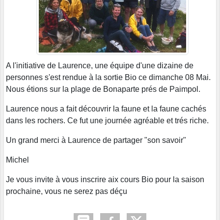
A l'initiative de Laurence, une équipe d'une dizaine de
personnes s'est rendue à la sortie Bio ce dimanche 08 Mai.
Nous étions sur la plage de Bonaparte prés de Paimpol.
Laurence nous a fait découvrir la faune et la faune cachés
dans les rochers. Ce fut une journée agréable et trés riche.
Un grand merci à Laurence de partager "son savoir"
Michel
Je vous invite à vous inscrire aix cours Bio pour la saison
prochaine, vous ne serez pas déçu